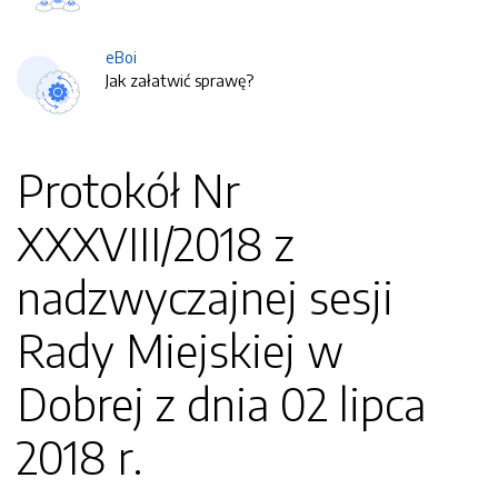
eBoi
Jak załatwić sprawę?
Protokół Nr
XXXVIII/2018 z
nadzwyczajnej sesji
Rady Miejskiej w
Dobrej z dnia 02 lipca
2018 r.